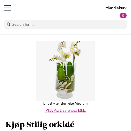
Handlekurv
0
Bildet viser størrelse Medium
Klikk for å se større bilde
Kjøp Stilig orkidé